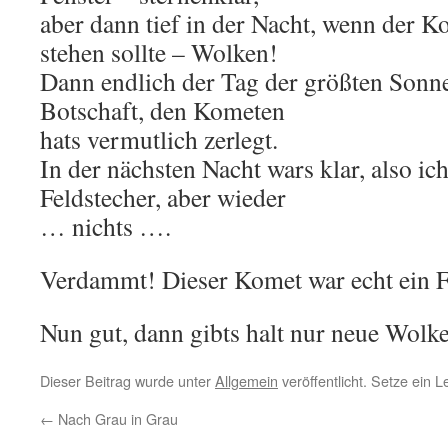
aber dann tief in der Nacht, wenn der
stehen sollte – Wolken!
Dann endlich der Tag der größten Sonn
Botschaft, den Kometen
hats vermutlich zerlegt.
In der nächsten Nacht wars klar, also ic
Feldstecher, aber wieder
… nichts ….
Verdammt! Dieser Komet war echt ein F
Nun gut, dann gibts halt nur neue Wolke
Dieser Beitrag wurde unter
Allgemein
veröffentlicht. Setze ein 
←
Nach Grau in Grau