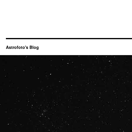
Astrofoto's Blog