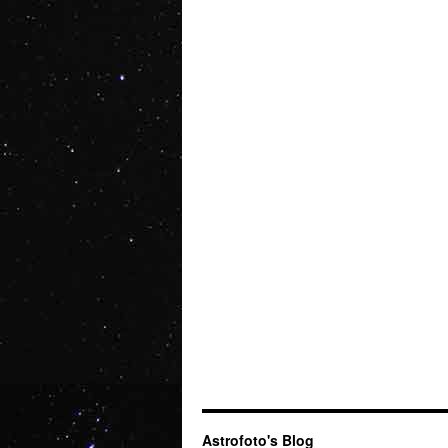
Astrofoto's Blog