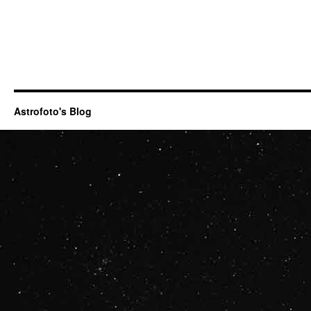
Astrofoto's Blog