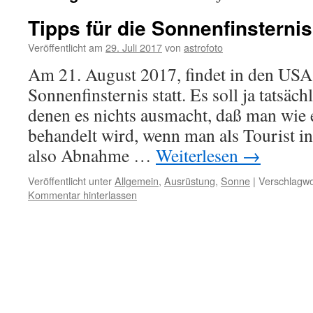
Tipps für die Sonnenfinsternis
Veröffentlicht am
29. Juli 2017
von
astrofoto
Am 21. August 2017, findet in den USA 
Sonnenfinsternis statt. Es soll ja tatsäc
denen es nichts ausmacht, daß man wie 
behandelt wird, wenn man als Tourist in
also Abnahme …
Weiterlesen
→
Veröffentlicht unter
Allgemein
,
Ausrüstung
,
Sonne
|
Verschlagwo
Kommentar hinterlassen