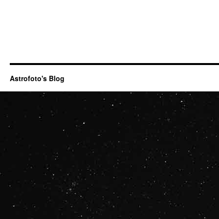
Astrofoto's Blog