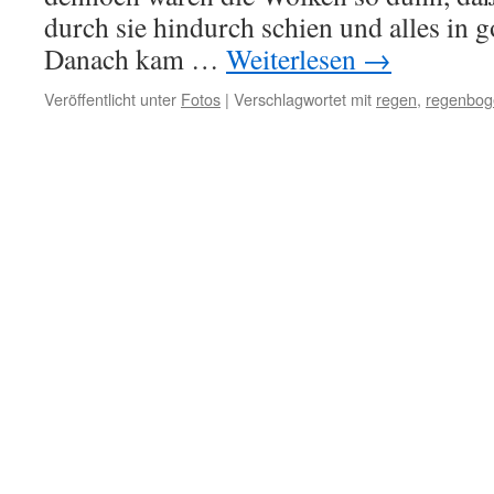
durch sie hindurch schien und alles in g
Danach kam …
Weiterlesen
→
Veröffentlicht unter
Fotos
|
Verschlagwortet mit
regen
,
regenbog