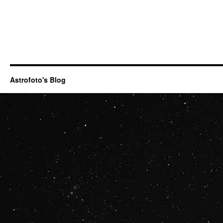
Astrofoto's Blog