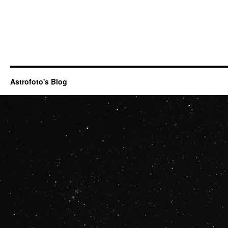
Astrofoto's Blog